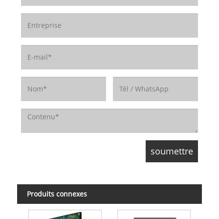
Produits connexes