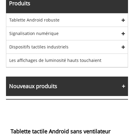
Produits
Tablette Android robuste
Signalisation numérique
Dispositifs tactiles industriels
Les affichages de luminosité hauts touchaient
Nouveaux produits
Tablette tactile Android sans ventilateur