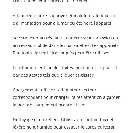
Précautions d'utilisation et d'entretien
Allumer/éteindre : appuyez et maintenez le bouton
d'alimentation pour allumer ou éteindre l'appareil.
Se connecter au réseau : Connectez-vous au Wi-Fi ou
au réseau mobile dans les paramètres. Les appareils
Bluetooth doivent être couplés pour être utilisés.
Fonctionnement tactile : faites fonctionner l'appareil
par des gestes tels que cliquer et glisser.
Chargement : utilisez l'adaptateur secteur
correspondant pour charger, faites attention à garder
le port de chargement propre et sec.
Nettoyage et entretien : Utilisez un chiffon doux et
légèrement humide pour essuyer le corps et l'écran,