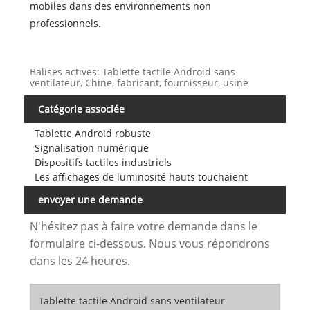
mobiles dans des environnements non
professionnels.
Balises actives: Tablette tactile Android sans
ventilateur, Chine, fabricant, fournisseur, usine
Catégorie associée
Tablette Android robuste
Signalisation numérique
Dispositifs tactiles industriels
Les affichages de luminosité hauts touchaient
envoyer une demande
N'hésitez pas à faire votre demande dans le
formulaire ci-dessous. Nous vous répondrons
dans les 24 heures.