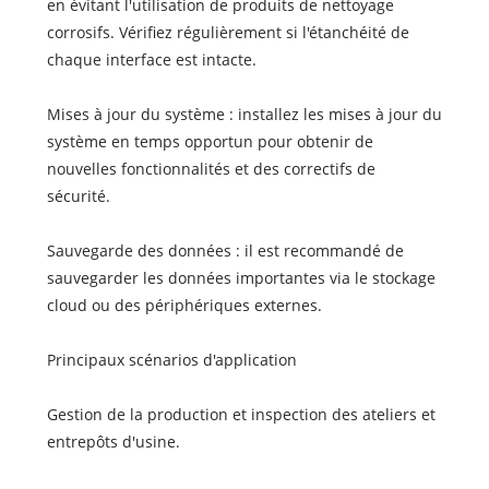
en évitant l'utilisation de produits de nettoyage
corrosifs. Vérifiez régulièrement si l'étanchéité de
chaque interface est intacte.
Mises à jour du système : installez les mises à jour du
système en temps opportun pour obtenir de
nouvelles fonctionnalités et des correctifs de
sécurité.
Sauvegarde des données : il est recommandé de
sauvegarder les données importantes via le stockage
cloud ou des périphériques externes.
Principaux scénarios d'application
Gestion de la production et inspection des ateliers et
entrepôts d'usine.