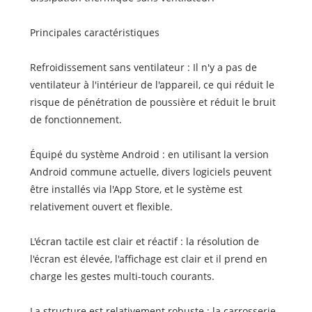
Principales caractéristiques
Refroidissement sans ventilateur : Il n'y a pas de
ventilateur à l'intérieur de l'appareil, ce qui réduit le
risque de pénétration de poussière et réduit le bruit
de fonctionnement.
Équipé du système Android : en utilisant la version
Android commune actuelle, divers logiciels peuvent
être installés via l'App Store, et le système est
relativement ouvert et flexible.
L'écran tactile est clair et réactif : la résolution de
l'écran est élevée, l'affichage est clair et il prend en
charge les gestes multi-touch courants.
La structure est relativement robuste : la carrosserie