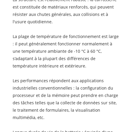
est constituée de matériaux renforcés, qui peuvent
résister aux chutes générales, aux collisions et à
l'usure quotidienne.
La plage de température de fonctionnement est large
: il peut généralement fonctionner normalement à
une température ambiante de -10 °C à 60 °C,
s'adaptant à la plupart des différences de
température intérieure et extérieure.
Les performances répondent aux applications
industrielles conventionnelles : la configuration du
processeur et de la mémoire peut prendre en charge
des tâches telles que la collecte de données sur site,
le traitement de formulaires, la visualisation
multimédia, etc.