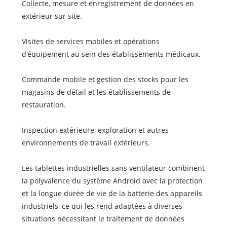
Collecte, mesure et enregistrement de données en
extérieur sur site.
Visites de services mobiles et opérations
d'équipement au sein des établissements médicaux.
Commande mobile et gestion des stocks pour les
magasins de détail et les établissements de
restauration.
Inspection extérieure, exploration et autres
environnements de travail extérieurs.
Les tablettes industrielles sans ventilateur combinent
la polyvalence du système Android avec la protection
et la longue durée de vie de la batterie des appareils
industriels, ce qui les rend adaptées à diverses
situations nécessitant le traitement de données