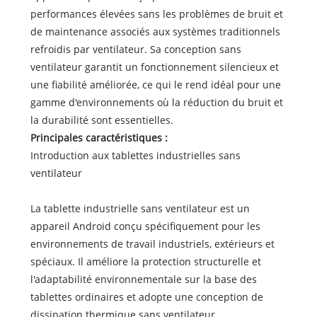
performances élevées sans les problèmes de bruit et
de maintenance associés aux systèmes traditionnels
refroidis par ventilateur. Sa conception sans
ventilateur garantit un fonctionnement silencieux et
une fiabilité améliorée, ce qui le rend idéal pour une
gamme d'environnements où la réduction du bruit et
la durabilité sont essentielles.
Principales caractéristiques :
Introduction aux tablettes industrielles sans
ventilateur
La tablette industrielle sans ventilateur est un
appareil Android conçu spécifiquement pour les
environnements de travail industriels, extérieurs et
spéciaux. Il améliore la protection structurelle et
l'adaptabilité environnementale sur la base des
tablettes ordinaires et adopte une conception de
dissipation thermique sans ventilateur.