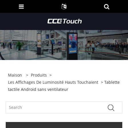
Maison
>
Produits
>
Les Affichages De Luminosité Hauts Touchaient
> Tablette
tactile Android sans ventilateur