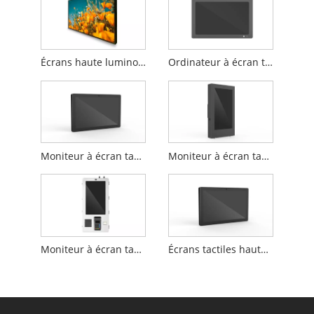
Écrans haute luminosité
Ordinateur à écran tactile IP65
Moniteur à écran tactile haute luminosité
Moniteur à écran tactile extérieur
Moniteur à écran tactile de vente
Écrans tactiles haute luminosité