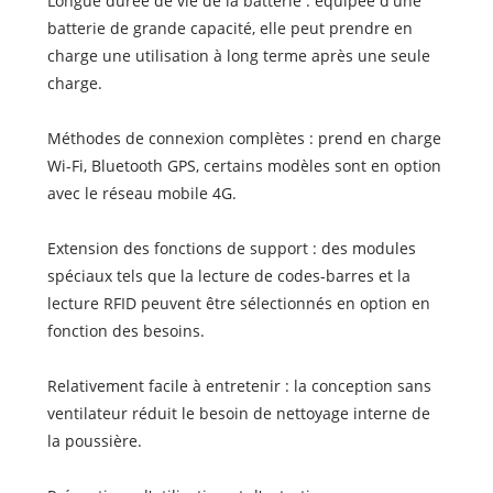
Longue durée de vie de la batterie : équipée d'une
batterie de grande capacité, elle peut prendre en
charge une utilisation à long terme après une seule
charge.
Méthodes de connexion complètes : prend en charge
Wi-Fi, Bluetooth GPS, certains modèles sont en option
avec le réseau mobile 4G.
Extension des fonctions de support : des modules
spéciaux tels que la lecture de codes-barres et la
lecture RFID peuvent être sélectionnés en option en
fonction des besoins.
Relativement facile à entretenir : la conception sans
ventilateur réduit le besoin de nettoyage interne de
la poussière.