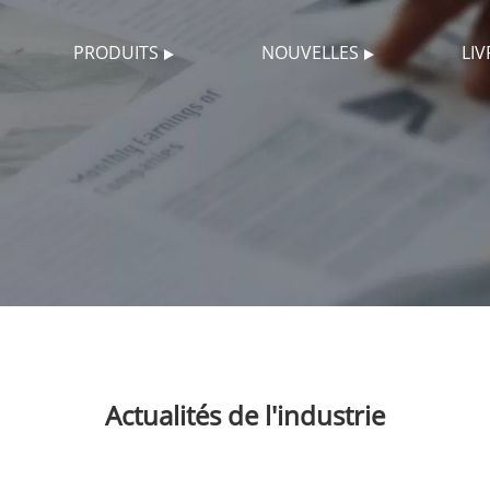
PRODUITS
NOUVELLES
LI
Actualités de l'industrie