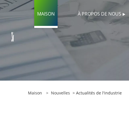
MAISON
À PROPOS DE NOUS
Maison
>
Nouvelles
> Actualités de l'industrie