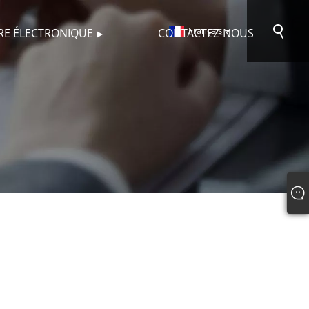
Français
VRE ÉLECTRONIQUE
CONTACTEZ-NOUS