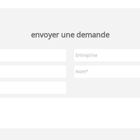
envoyer une demande