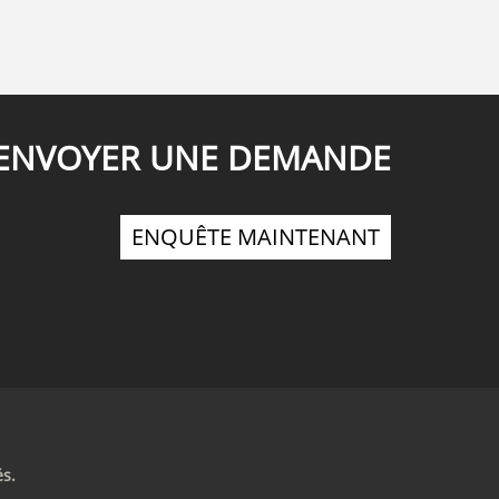
ENVOYER UNE DEMANDE
ENQUÊTE MAINTENANT
és.