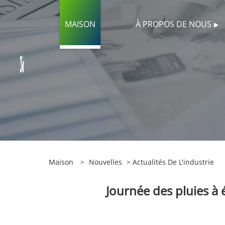
MAISON
À PROPOS DE NOUS
Maison
>
Nouvelles
>
Actualités De L'industrie
Journée des pluies à é