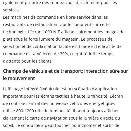
également prendre des rendez-vous directement pour les
services.
Les machines de commande en libre-service dans les
restaurants de restauration rapide comptent sur cette
technologie. L'écran 1000 NIT affiche clairement les images de
plats sous la forte lumière du magasin. Le processus de
sélection et de confirmation tactile est fluide et l'efficacité de
commande est améliorée de 30%, ce qui réduit le temps
d'attente pour les clients.
Champs de véhicule et de transport: interaction sûre sur
le mouvement
L'affichage intégré à véhicule est un scénario d'application
important pour les écrans tactiles à haute luminosité. L'écran
de contrôle central des nouveaux véhicules énergétiques
utilise 800-1200 nits de luminosité. Il peut toujours afficher
clairement la carte de navigation sous la lumière directe du
soleil. Le conducteur peut toucher pour zoomer et sortir de