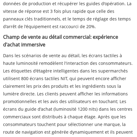
données de production et récupérer les guides d'opération. La
vitesse de réponse est 3 fois plus rapide que celle des
panneaux clés traditionnels, et le temps de réglage des temps
d'arrêt de l'équipement est raccourci de 20%.
Champ de vente au détail commercial: expérience
d'achat immersive
Dans les scénarios de vente au détail, les écrans tactiles à
haute luminosité remodèlent l'interaction des consommateurs.
Les étiquettes d'étagère intelligentes dans les supermarchés
utilisent 800 écrans tactiles NIT, qui peuvent encore afficher
clairement les prix des produits et les ingrédients sous la
lumière directe. Les clients peuvent afficher les informations
promotionnelles et les avis des utilisateurs en touchant; Les
écrans du guide d'achat (luminosité 1200 nits) dans les centres
commerciaux sont distribués à chaque étage. Après que les
consommateurs touchent pour sélectionner une marque, la
route de navigation est générée dynamiquement et ils peuvent