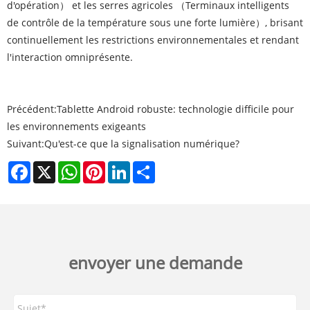
d'opération） et les serres agricoles （Terminaux intelligents
de contrôle de la température sous une forte lumière）, brisant
continuellement les restrictions environnementales et rendant
l'interaction omniprésente.
Précédent:
Tablette Android robuste: technologie difficile pour
les environnements exigeants
Suivant:
Qu'est-ce que la signalisation numérique?
Facebook
X
WhatsApp
Pinterest
LinkedIn
Share
envoyer une demande