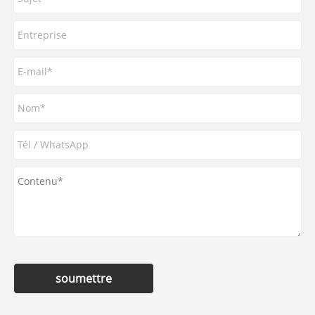
soumettre