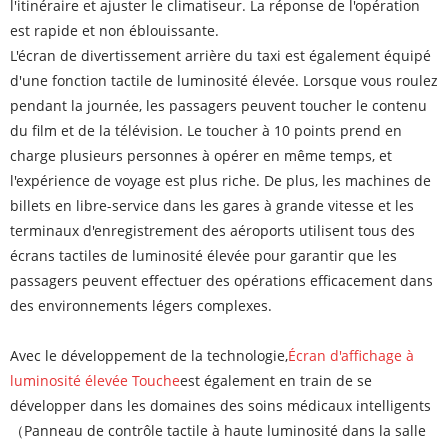
l'itinéraire et ajuster le climatiseur. La réponse de l'opération
est rapide et non éblouissante.
L'écran de divertissement arrière du taxi est également équipé
d'une fonction tactile de luminosité élevée. Lorsque vous roulez
pendant la journée, les passagers peuvent toucher le contenu
du film et de la télévision. Le toucher à 10 points prend en
charge plusieurs personnes à opérer en même temps, et
l'expérience de voyage est plus riche. De plus, les machines de
billets en libre-service dans les gares à grande vitesse et les
terminaux d'enregistrement des aéroports utilisent tous des
écrans tactiles de luminosité élevée pour garantir que les
passagers peuvent effectuer des opérations efficacement dans
des environnements légers complexes.
Avec le développement de la technologie,
Écran d'affichage à
luminosité élevée Touche
est également en train de se
développer dans les domaines des soins médicaux intelligents
（Panneau de contrôle tactile à haute luminosité dans la salle