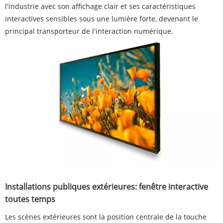
l'industrie avec son affichage clair et ses caractéristiques
interactives sensibles sous une lumière forte, devenant le
principal transporteur de l'interaction numérique.
Installations publiques extérieures: fenêtre interactive
toutes temps
Les scènes extérieures sont la position centrale de la touche