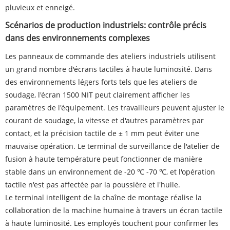
pluvieux et enneigé.
Scénarios de production industriels: contrôle précis
dans des environnements complexes
Les panneaux de commande des ateliers industriels utilisent
un grand nombre d'écrans tactiles à haute luminosité. Dans
des environnements légers forts tels que les ateliers de
soudage, l'écran 1500 NIT peut clairement afficher les
paramètres de l'équipement. Les travailleurs peuvent ajuster le
courant de soudage, la vitesse et d'autres paramètres par
contact, et la précision tactile de ± 1 mm peut éviter une
mauvaise opération. Le terminal de surveillance de l'atelier de
fusion à haute température peut fonctionner de manière
stable dans un environnement de -20 ℃ -70 ℃, et l'opération
tactile n'est pas affectée par la poussière et l'huile.
Le terminal intelligent de la chaîne de montage réalise la
collaboration de la machine humaine à travers un écran tactile
à haute luminosité. Les employés touchent pour confirmer les