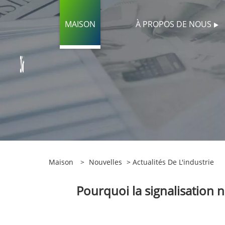
MAISON
À PROPOS DE NOUS
Maison
>
Nouvelles
>
Actualités De L'industrie
Pourquoi la signalisation n