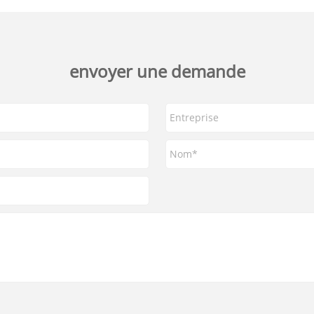
envoyer une demande