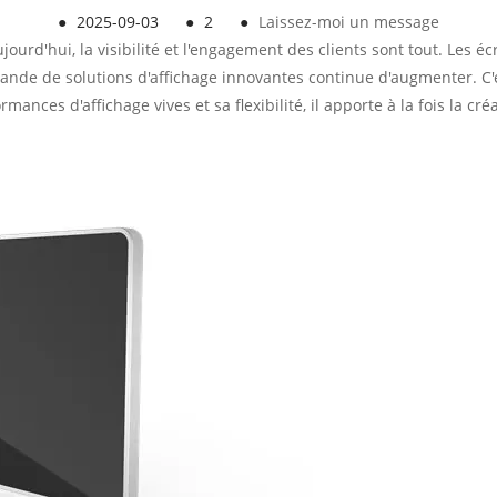
●
2025-09-03
●
2
●
Laissez-moi un message
urd'hui, la visibilité et l'engagement des clients sont tout. Les éc
ande de solutions d'affichage innovantes continue d'augmenter. C'
ances d'affichage vives et sa flexibilité, il apporte à la fois la c