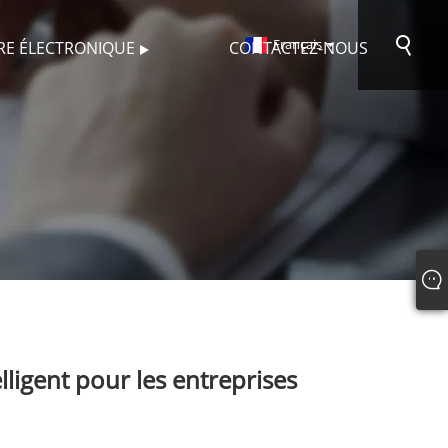
Français
VRE ÉLECTRONIQUE
CONTACTEZ-NOUS
lligent pour les entreprises