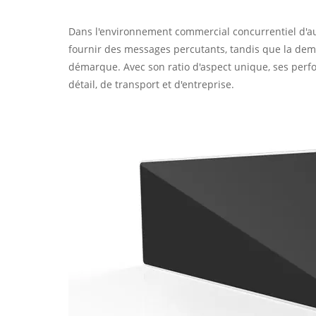
Dans l'environnement commercial concurrentiel d'aujo
fournir des messages percutants, tandis que la dem
démarque. Avec son ratio d'aspect unique, ses perform
détail, de transport et d'entreprise.