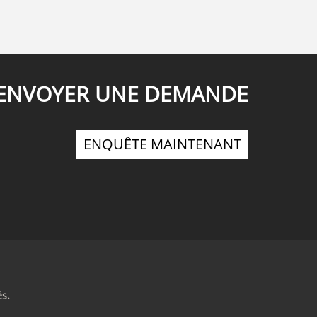
ENVOYER UNE DEMANDE
ENQUÊTE MAINTENANT
és.