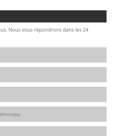
sous. Nous vous répondrons dans les 24