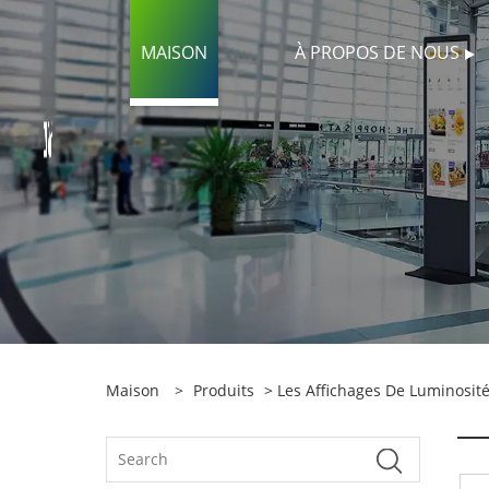
MAISON
À PROPOS DE NOUS
Maison
>
Produits
>
Les Affichages De Luminosit