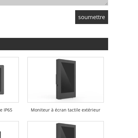
le IP65
Moniteur à écran tactile extérieur