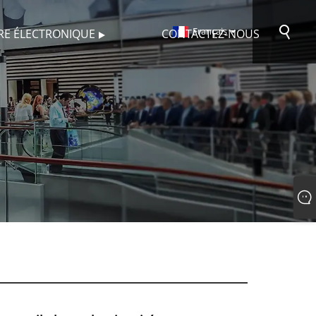
Français
VRE ÉLECTRONIQUE
CONTACTEZ-NOUS