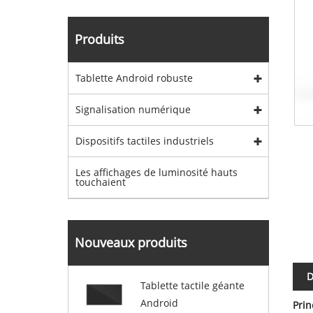
Produits
Tablette Android robuste
Signalisation numérique
Dispositifs tactiles industriels
Les affichages de luminosité hauts
touchaient
Nouveaux produits
D
Tablette tactile géante
Android
Prin